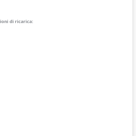
oni di ricarica: