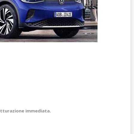
fatturazione immediata.