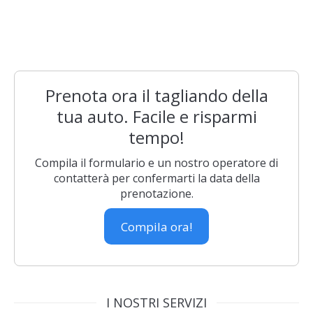
Prenota ora il tagliando della
tua auto. Facile e risparmi
tempo!
Compila il formulario e un nostro operatore di
contatterà per confermarti la data della
prenotazione.
Compila ora!
I NOSTRI SERVIZI