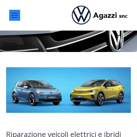
You are here:
Riparazione veicoli elettrici e ibridi