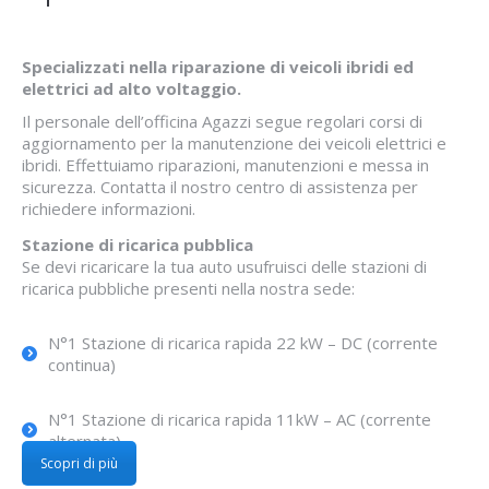
Specializzati nella riparazione di veicoli ibridi ed
elettrici ad alto voltaggio.
Il personale dell’officina Agazzi segue regolari corsi di
aggiornamento per la manutenzione dei veicoli elettrici e
ibridi. Effettuiamo riparazioni, manutenzioni e messa in
sicurezza. Contatta il nostro centro di assistenza per
richiedere informazioni.
Stazione di ricarica pubblica
Se devi ricaricare la tua auto usufruisci delle stazioni di
ricarica pubbliche presenti nella nostra sede:
N°1 Stazione di ricarica rapida 22 kW – DC (
corrente
continua)
N°1 Stazione di ricarica rapida 11kW – AC (
corrente
alternata)
Scopri di più