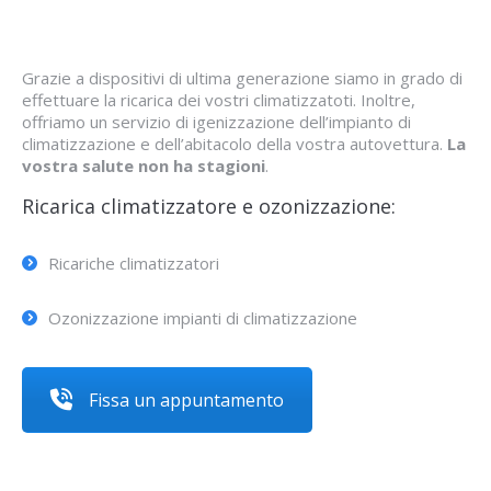
Grazie a dispositivi di ultima generazione siamo in grado di
effettuare la ricarica dei vostri climatizzatoti. Inoltre,
offriamo un servizio di igenizzazione dell’impianto di
climatizzazione e dell’abitacolo della vostra autovettura.
La
vostra salute non ha stagioni
.
Ricarica climatizzatore e ozonizzazione:
Ricariche climatizzatori
Ozonizzazione impianti di climatizzazione
Fissa un appuntamento