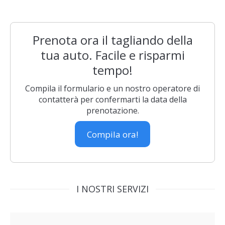
Prenota ora il tagliando della
tua auto. Facile e risparmi
tempo!
Compila il formulario e un nostro operatore di
contatterà per confermarti la data della
prenotazione.
Compila ora!
I NOSTRI SERVIZI