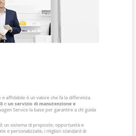
e affidabile è un valore che fa la differenza.
li
e
un servizio di manutenzione e
agen Service la base per garantire a chi guida
li: un sistema di proposte, opportunità e
ate e personalizzate, i migliori standard di