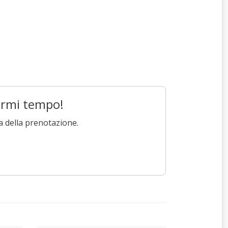
parmi tempo!
a della prenotazione.