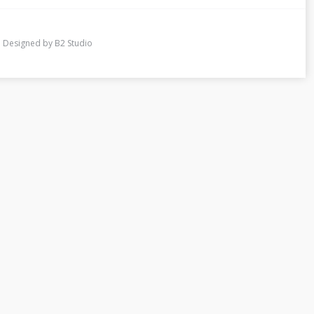
 Designed by
B2 Studio